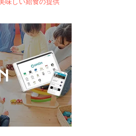
した美味しい給食の提供