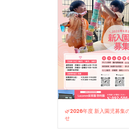
🌿2026年度 新入園児募集
せ