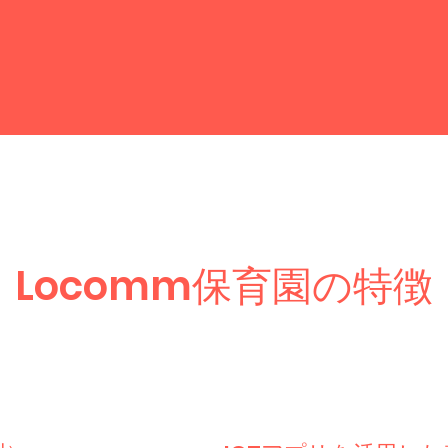
​Locomm保育園の特徴