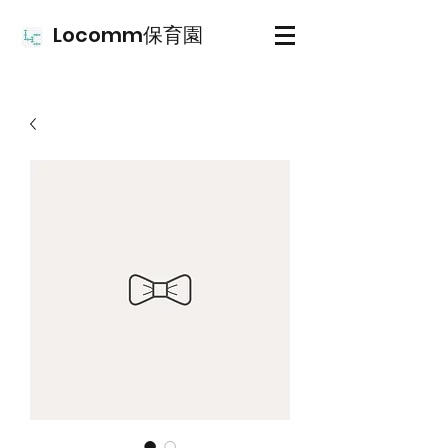
Locomm保育園