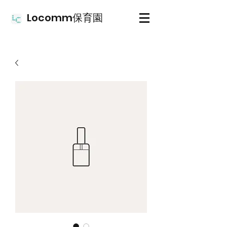
Locomm保育園