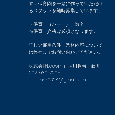
すい保育園を一緒に作っていただけ
るスタッフを随時募集しています。
・保育士（パート）、数名
※保育士資格は必須となります。
詳しい雇用条件、業務内容について
は弊社までお問い合わせください。
株式会社Locomm 採用担当：藤井
092-980-7005
locomm.0328@gmail.com