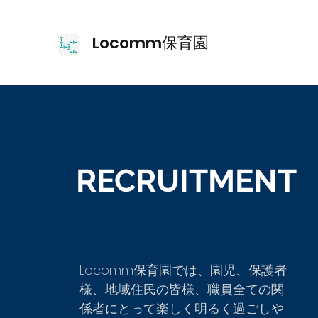
Locomm保育園
RECRUITMENT
​Locomm保育園では、園児、保護者
様、地域住民の皆様、職員全ての関
係者にとって楽しく明るく過ごしや